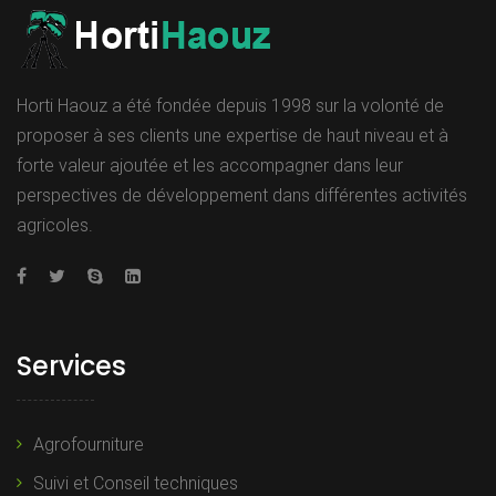
Horti Haouz a été fondée depuis 1998 sur la volonté de
proposer à ses clients une expertise de haut niveau et à
forte valeur ajoutée et les accompagner dans leur
perspectives de développement dans différentes activités
agricoles.
Services
Agrofourniture
Suivi et Conseil techniques