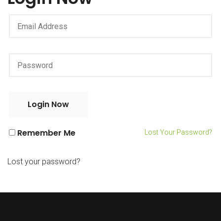
Remember Me
Lost Your Password?
Lost your password?