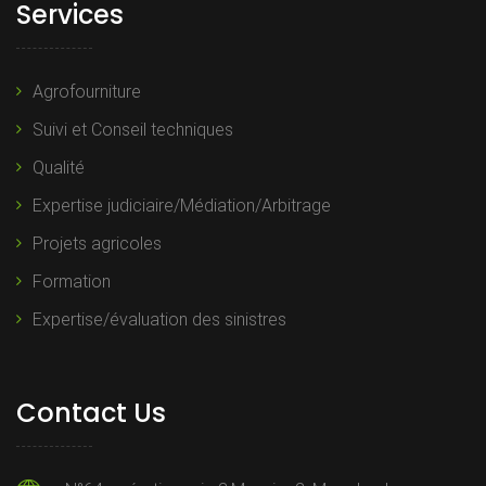
Services
Agrofourniture
Suivi et Conseil techniques
Qualité
Expertise judiciaire/Médiation/Arbitrage
Projets agricoles
Formation
Expertise/évaluation des sinistres
Contact Us