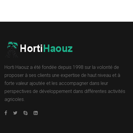
Horti Haouz a été fondée depuis 1998 sur la volonté de
proposer à ses clients une expertise de haut niveau et à
forte valeur ajoutée et les accompagner dans leur
perspectives de développement dans différentes activités
agricoles.