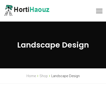
Landscape Design
Home
Shop
Landscape Design