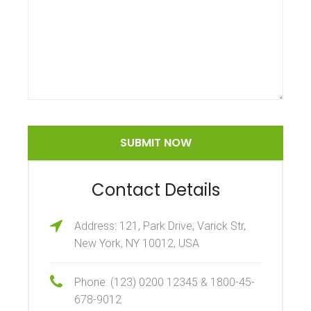
Contact Details
Address: 121, Park Drive, Varick Str,
New York, NY 10012, USA
Phone: (123) 0200 12345 & 1800-45-
678-9012