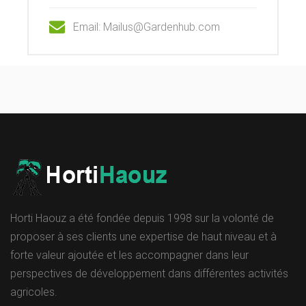
Email: Mailus@Gardenhub.com
Horti Haouz a été fondée depuis 1998 sur la volonté de
proposer à ses clients une expertise de haut niveau et à
forte valeur ajoutée et les accompagner dans leur
perspectives de développement dans différentes activités
agricoles.