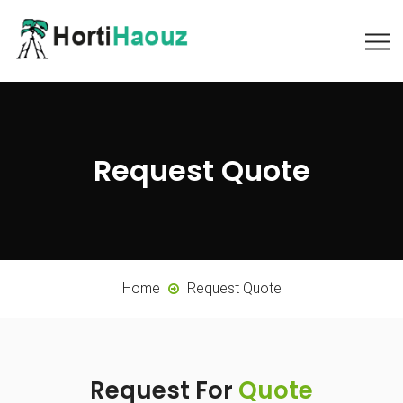
Request Quote
Home
Request Quote
Request For
Quote