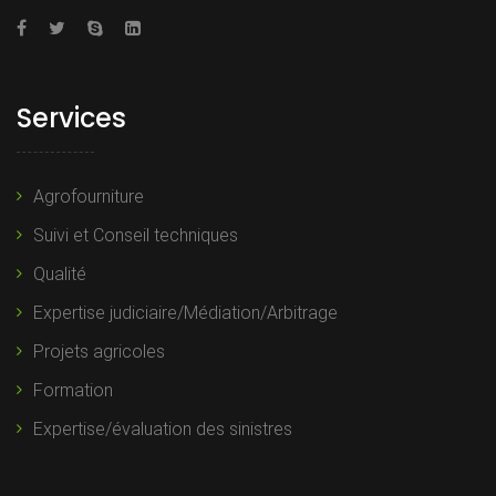
Services
Agrofourniture
Suivi et Conseil techniques
Qualité
Expertise judiciaire/Médiation/Arbitrage
Projets agricoles
Formation
Expertise/évaluation des sinistres