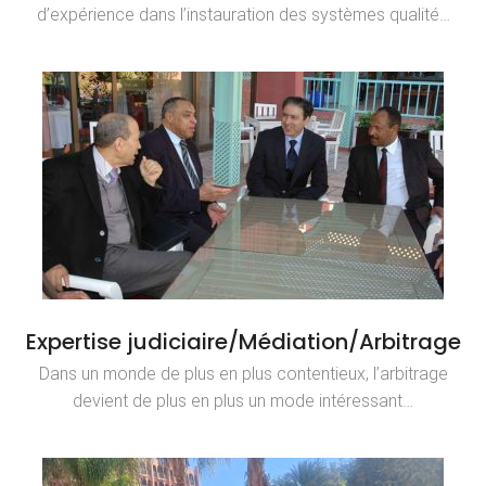
d’expérience dans l’instauration des systèmes qualité…
Expertise judiciaire/Médiation/Arbitrage
Dans un monde de plus en plus contentieux, l’arbitrage
devient de plus en plus un mode intéressant…