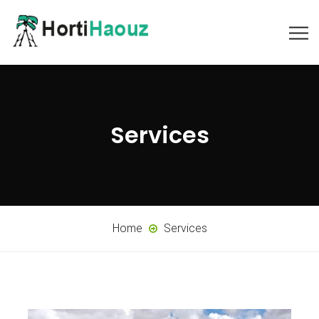
Services
Home
Services