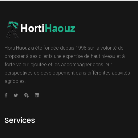
Horti Haouz a été fondée depuis 1998 sur la volonté de
proposer à ses clients une expertise de haut niveau et à
forte valeur ajoutée et les accompagner dans leur
perspectives de développement dans différentes activités
agricoles.
Services