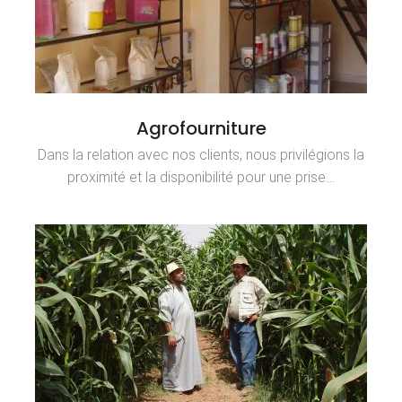
Agrofourniture
Dans la relation avec nos clients, nous privilégions la
proximité et la disponibilité pour une prise…