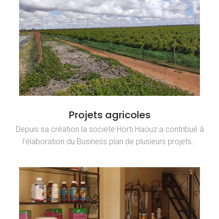
Projets agricoles
Depuis sa création la société Horti Haouz a contribué à
l’élaboration du Business plan de plusieurs projets…