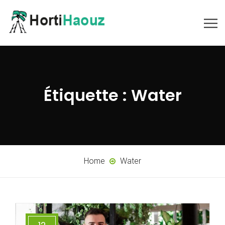
Étiquette :
Water
Home
Water