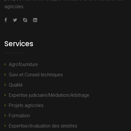
agricoles.
Services
Agrofourniture
Suivi et Conseil techniques
Qualité
Expertise judiciaire/Médiation/Arbitrage
Projets agricoles
Formation
Expertise/évaluation des sinistres