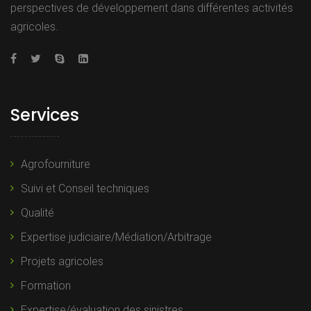
perspectives de développement dans différentes activités
agricoles.
Services
Agrofourniture
Suivi et Conseil techniques
Qualité
Expertise judiciaire/Médiation/Arbitrage
Projets agricoles
Formation
Expertise/évaluation des sinistres