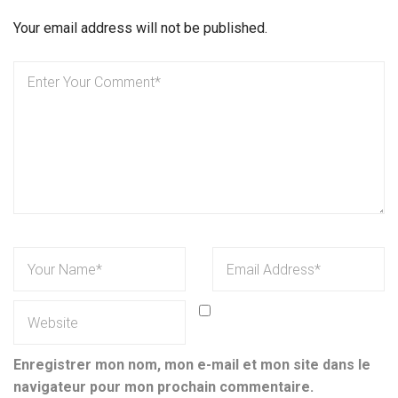
Your email address will not be published.
Enregistrer mon nom, mon e-mail et mon site dans le
navigateur pour mon prochain commentaire.